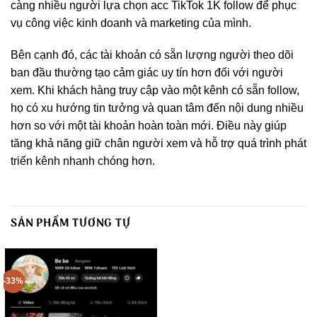
càng nhiều người lựa chọn acc TikTok 1K follow để phục
vụ công việc kinh doanh và marketing của mình.
Bên cạnh đó, các tài khoản có sẵn lượng người theo dõi
ban đầu thường tạo cảm giác uy tín hơn đối với người
xem. Khi khách hàng truy cập vào một kênh có sẵn follow,
họ có xu hướng tin tưởng và quan tâm đến nội dung nhiều
hơn so với một tài khoản hoàn toàn mới. Điều này giúp
tăng khả năng giữ chân người xem và hỗ trợ quá trình phát
triển kênh nhanh chóng hơn.
SẢN PHẨM TƯƠNG TỰ
-33%