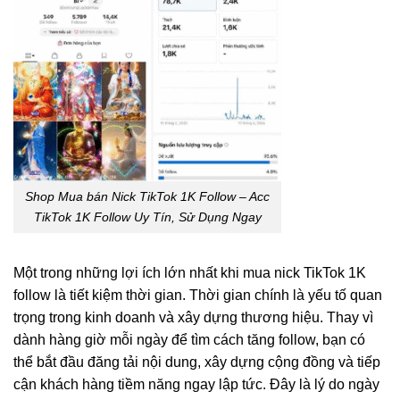
Shop Mua bán Nick TikTok 1K Follow – Acc
TikTok 1K Follow Uy Tín, Sử Dụng Ngay
Một trong những lợi ích lớn nhất khi mua nick TikTok 1K
follow là tiết kiệm thời gian. Thời gian chính là yếu tố quan
trọng trong kinh doanh và xây dựng thương hiệu. Thay vì
dành hàng giờ mỗi ngày để tìm cách tăng follow, bạn có
thể bắt đầu đăng tải nội dung, xây dựng cộng đồng và tiếp
cận khách hàng tiềm năng ngay lập tức. Đây là lý do ngày