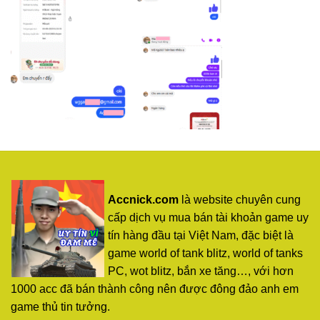
Accnick.com
là website chuyên cung
cấp dịch vụ mua bán tài khoản game uy
tín hàng đầu tại Việt Nam, đặc biệt là
game world of tank blitz, world of tanks
PC, wot blitz, bắn xe tăng…, với hơn
1000 acc đã bán thành công nên được đông đảo anh em
game thủ tin tưởng.