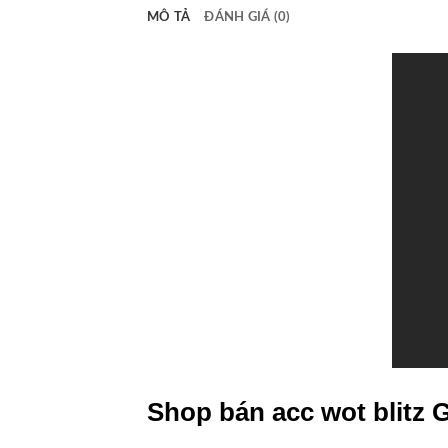
MÔ TẢ
ĐÁNH GIÁ (0)
Shop bán acc wot blitz 