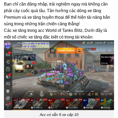
Bạn chỉ cần đăng nhập, trải nghiệm ngay mà không cần
phải cày cuốc quá lâu. Tận hưởng các dòng xe tăng
Premium và xe tăng huyền thoại để thể hiện tài năng bắn
súng trong những trận chiến căng thẳng!
Các xe tăng trong acc World of Tanks Blitz, Dưới đây là
một số chiếc xe tăng đặc biệt có trong tài khoản:
Acc có sẵn 9 xe cấp 10