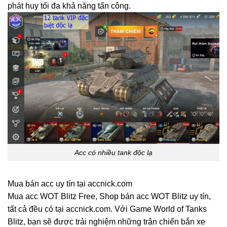
phát huy tối đa khả năng tấn công.
Acc có nhiều tank độc lạ
Mua bán acc uy tín tại accnick.com
Mua acc WOT Blitz Free, Shop bán acc WOT Blitz uy tín,
tất cả đều có tại accnick.com. Với Game World of Tanks
Blitz, bạn sẽ được trải nghiệm những trận chiến bắn xe